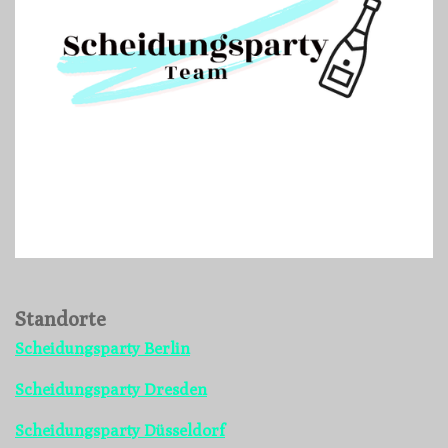
Standorte
Scheidungsparty Berlin
Scheidungsparty Dresden
Scheidungsparty Düsseldorf