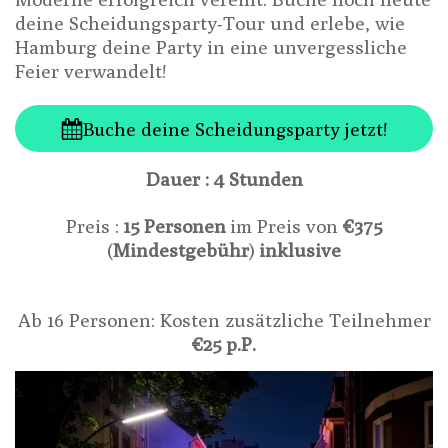
deine Scheidungsparty-Tour und erlebe, wie
Hamburg deine Party in eine unvergessliche
Feier verwandelt!
Buche deine Scheidungsparty jetzt!
Dauer : 4 Stunden
Preis :
15 Personen
im Preis von
€375
(
Mindestgebühr
)
inklusive
Ab 16 Personen: Kosten zusätzliche Teilnehmer
€25 p.P.