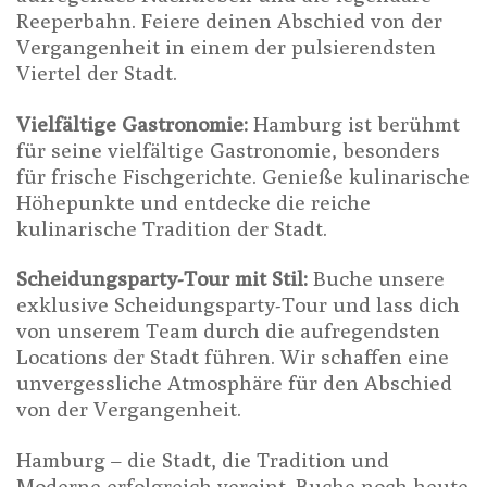
Reeperbahn. Feiere deinen Abschied von der
Vergangenheit in einem der pulsierendsten
Viertel der Stadt.
Vielfältige Gastronomie:
Hamburg ist berühmt
für seine vielfältige Gastronomie, besonders
für frische Fischgerichte. Genieße kulinarische
Höhepunkte und entdecke die reiche
kulinarische Tradition der Stadt.
Scheidungsparty-Tour mit Stil:
Buche unsere
exklusive Scheidungsparty-Tour und lass dich
von unserem Team durch die aufregendsten
Locations der Stadt führen. Wir schaffen eine
unvergessliche Atmosphäre für den Abschied
von der Vergangenheit.
Hamburg – die Stadt, die Tradition und
Moderne erfolgreich vereint. Buche noch heute