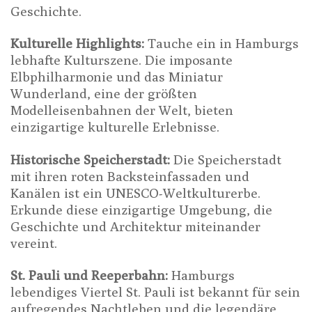
Geschichte.
Kulturelle Highlights:
Tauche ein in Hamburgs
lebhafte Kulturszene. Die imposante
Elbphilharmonie und das Miniatur
Wunderland, eine der größten
Modelleisenbahnen der Welt, bieten
einzigartige kulturelle Erlebnisse.
Historische Speicherstadt:
Die Speicherstadt
mit ihren roten Backsteinfassaden und
Kanälen ist ein UNESCO-Weltkulturerbe.
Erkunde diese einzigartige Umgebung, die
Geschichte und Architektur miteinander
vereint.
St. Pauli und Reeperbahn:
Hamburgs
lebendiges Viertel St. Pauli ist bekannt für sein
aufregendes Nachtleben und die legendäre