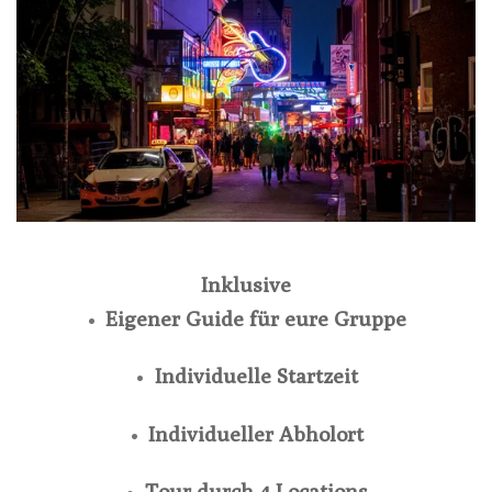
Inklusive
Eigener Guide für eure Gruppe
Individuelle Startzeit
Individueller Abholort
Tour durch 4 Locations