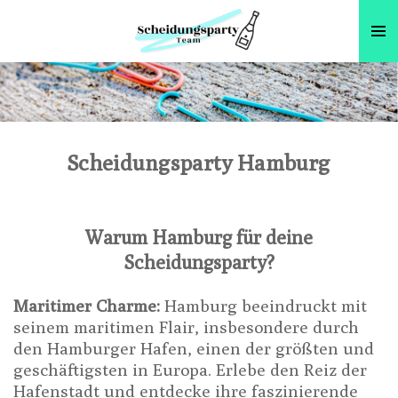
Zum
Hauptinhalt
springen
Scheidungsparty Hamburg
Warum Hamburg für deine
Scheidungsparty?
Maritimer Charme:
Hamburg beeindruckt mit
seinem maritimen Flair, insbesondere durch
den Hamburger Hafen, einen der größten und
geschäftigsten in Europa. Erlebe den Reiz der
Hafenstadt und entdecke ihre faszinierende