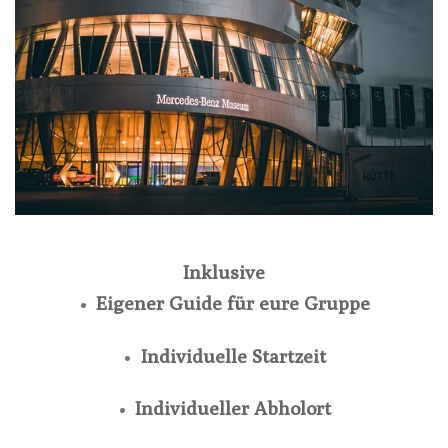
Inklusive
Eigener Guide für eure Gruppe
Individuelle Startzeit
Individueller Abholort