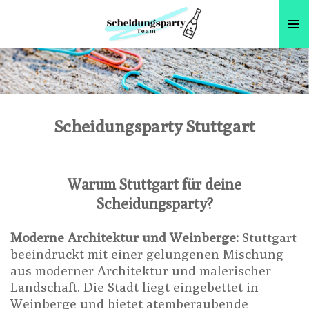
Zum
Hauptinhalt
springen
Scheidungsparty Stuttgart
Warum Stuttgart für deine
Scheidungsparty?
Moderne Architektur und Weinberge:
Stuttgart
beeindruckt mit einer gelungenen Mischung
aus moderner Architektur und malerischer
Landschaft. Die Stadt liegt eingebettet in
Weinberge und bietet atemberaubende