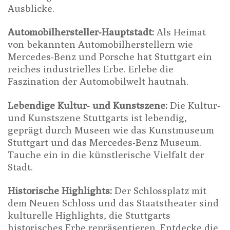
Ausblicke.
Automobilhersteller-Hauptstadt:
Als Heimat
von bekannten Automobilherstellern wie
Mercedes-Benz und Porsche hat Stuttgart ein
reiches industrielles Erbe. Erlebe die
Faszination der Automobilwelt hautnah.
Lebendige Kultur- und Kunstszene:
Die Kultur-
und Kunstszene Stuttgarts ist lebendig,
geprägt durch Museen wie das Kunstmuseum
Stuttgart und das Mercedes-Benz Museum.
Tauche ein in die künstlerische Vielfalt der
Stadt.
Historische Highlights:
Der Schlossplatz mit
dem Neuen Schloss und das Staatstheater sind
kulturelle Highlights, die Stuttgarts
historisches Erbe repräsentieren. Entdecke die