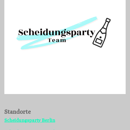
Standorte
Scheidungsparty Berlin