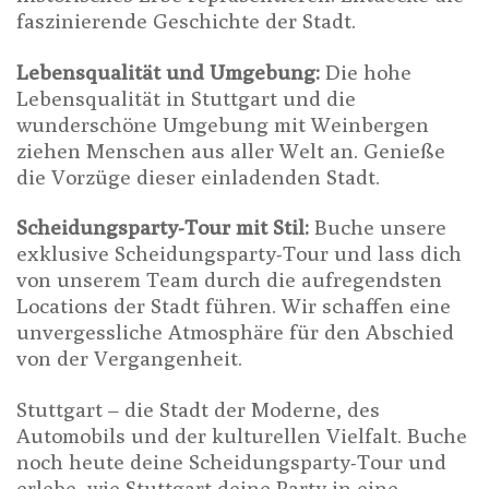
faszinierende Geschichte der Stadt.
Lebensqualität und Umgebung:
Die hohe
Lebensqualität in Stuttgart und die
wunderschöne Umgebung mit Weinbergen
ziehen Menschen aus aller Welt an. Genieße
die Vorzüge dieser einladenden Stadt.
Scheidungsparty-Tour mit Stil:
Buche unsere
exklusive Scheidungsparty-Tour und lass dich
von unserem Team durch die aufregendsten
Locations der Stadt führen. Wir schaffen eine
unvergessliche Atmosphäre für den Abschied
von der Vergangenheit.
Stuttgart – die Stadt der Moderne, des
Automobils und der kulturellen Vielfalt. Buche
noch heute deine Scheidungsparty-Tour und
erlebe, wie Stuttgart deine Party in eine