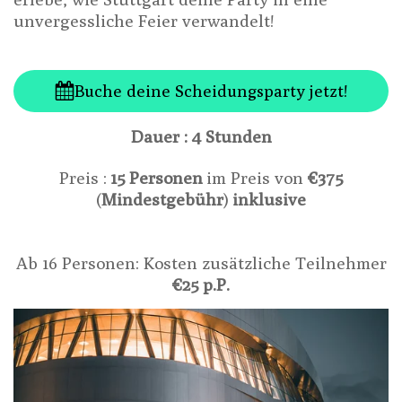
unvergessliche Feier verwandelt!
Buche deine Scheidungsparty jetzt!
Dauer : 4 Stunden
Preis :
15 Personen
im Preis von
€375
(
Mindestgebühr
)
inklusive
Ab 16 Personen: Kosten zusätzliche Teilnehmer
€25 p.P.